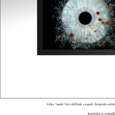
Iridee Napoli | foto dell'iride a napoli | fotografia artist
termini e condi