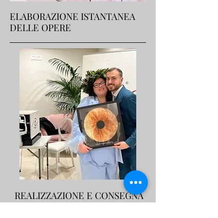
ELABORAZIONE ISTANTANEA
DELLE OPERE
REALIZZAZIONE E CONSEGNA
IMMEDIATA