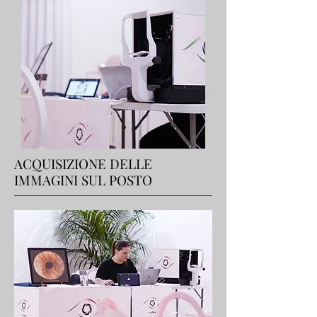
ACQUISIZIONE DELLE
IMMAGINI SUL POSTO