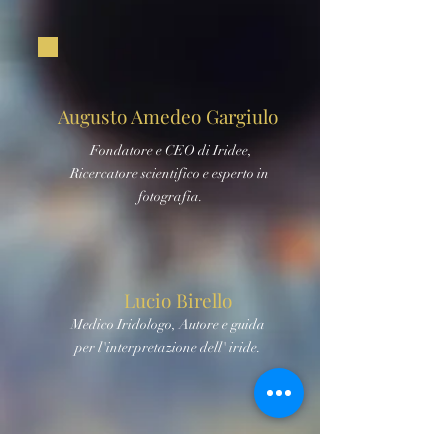
Augusto Amedeo Gargiulo
Fondatore e CEO di Iridee,
Ricercatore scientifico e esperto in
fotografia.
Lucio Birello
Medico Iridologo, Autore e guida
per l'interpretazione dell' iride.