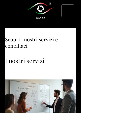
Scopri i nostri servizi e
contattaci
I nostri servizi