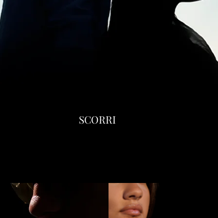
SCORRI