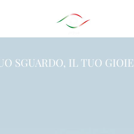
TUO SGUARDO, IL TUO GIOI