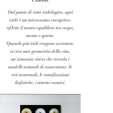
Dal punto di vista iridologico, ogni
iride è un microcosmo energetico:
riflette il nostro equilibrio tra corpo,
mente e spirito.
Quando più iridi vengono accostate,
si crea una geometria della vita,
un’armonia visiva che ricorda i
modelli naturali di connessione (le
reti neuronali, le ramificazioni
linfatiche, i sistemi cosmici)